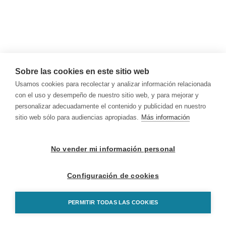
Sobre las cookies en este sitio web
Usamos cookies para recolectar y analizar información relacionada
con el uso y desempeño de nuestro sitio web, y para mejorar y
personalizar adecuadamente el contenido y publicidad en nuestro
sitio web sólo para audiencias apropiadas.
Más información
No vender mi información personal
Configuración de cookies
PERMITIR TODAS LAS COOKIES