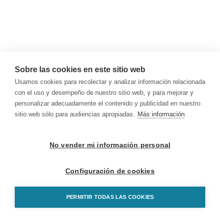
Sobre las cookies en este sitio web
Usamos cookies para recolectar y analizar información relacionada
con el uso y desempeño de nuestro sitio web, y para mejorar y
personalizar adecuadamente el contenido y publicidad en nuestro
sitio web sólo para audiencias apropiadas.
Más información
No vender mi información personal
Configuración de cookies
PERMITIR TODAS LAS COOKIES