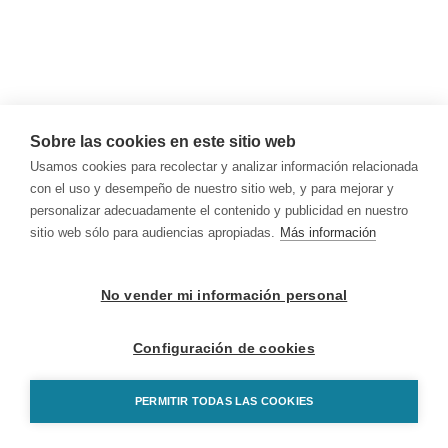
Sobre las cookies en este sitio web
Usamos cookies para recolectar y analizar información relacionada
con el uso y desempeño de nuestro sitio web, y para mejorar y
personalizar adecuadamente el contenido y publicidad en nuestro
sitio web sólo para audiencias apropiadas.
Más información
No vender mi información personal
Configuración de cookies
PERMITIR TODAS LAS COOKIES