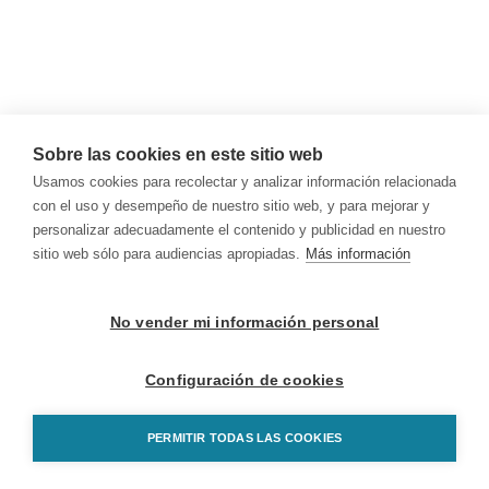
Sobre las cookies en este sitio web
Usamos cookies para recolectar y analizar información relacionada
con el uso y desempeño de nuestro sitio web, y para mejorar y
personalizar adecuadamente el contenido y publicidad en nuestro
sitio web sólo para audiencias apropiadas.
Más información
No vender mi información personal
Configuración de cookies
PERMITIR TODAS LAS COOKIES