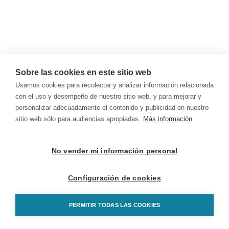
Sobre las cookies en este sitio web
Usamos cookies para recolectar y analizar información relacionada
con el uso y desempeño de nuestro sitio web, y para mejorar y
personalizar adecuadamente el contenido y publicidad en nuestro
sitio web sólo para audiencias apropiadas.
Más información
No vender mi información personal
Configuración de cookies
PERMITIR TODAS LAS COOKIES