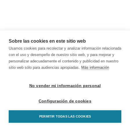
Sobre las cookies en este sitio web
Usamos cookies para recolectar y analizar información relacionada
con el uso y desempeño de nuestro sitio web, y para mejorar y
personalizar adecuadamente el contenido y publicidad en nuestro
sitio web sólo para audiencias apropiadas.
Más información
No vender mi información personal
Configuración de cookies
PERMITIR TODAS LAS COOKIES