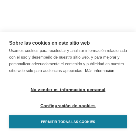
Sobre las cookies en este sitio web
Usamos cookies para recolectar y analizar información relacionada
con el uso y desempeño de nuestro sitio web, y para mejorar y
personalizar adecuadamente el contenido y publicidad en nuestro
sitio web sólo para audiencias apropiadas.
Más información
No vender mi información personal
Configuración de cookies
PERMITIR TODAS LAS COOKIES