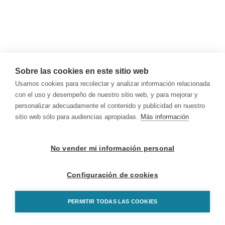
Sobre las cookies en este sitio web
Usamos cookies para recolectar y analizar información relacionada
con el uso y desempeño de nuestro sitio web, y para mejorar y
personalizar adecuadamente el contenido y publicidad en nuestro
sitio web sólo para audiencias apropiadas.
Más información
No vender mi información personal
Configuración de cookies
PERMITIR TODAS LAS COOKIES