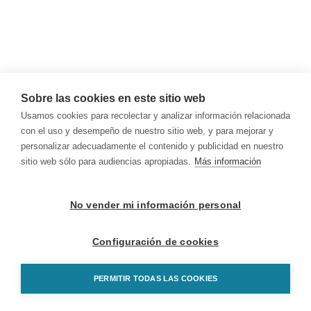
Sobre las cookies en este sitio web
Usamos cookies para recolectar y analizar información relacionada
con el uso y desempeño de nuestro sitio web, y para mejorar y
personalizar adecuadamente el contenido y publicidad en nuestro
sitio web sólo para audiencias apropiadas.
Más información
No vender mi información personal
Configuración de cookies
PERMITIR TODAS LAS COOKIES