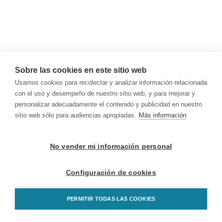
Sobre las cookies en este sitio web
Usamos cookies para recolectar y analizar información relacionada
con el uso y desempeño de nuestro sitio web, y para mejorar y
personalizar adecuadamente el contenido y publicidad en nuestro
sitio web sólo para audiencias apropiadas.
Más información
No vender mi información personal
Configuración de cookies
PERMITIR TODAS LAS COOKIES