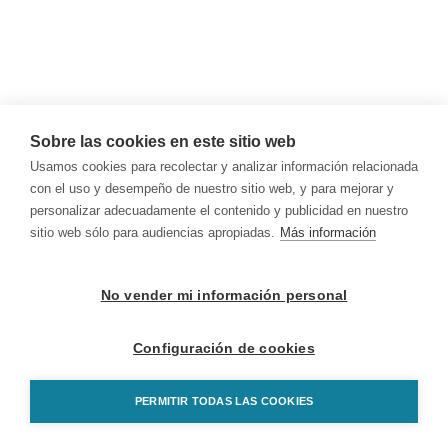
Sobre las cookies en este sitio web
Usamos cookies para recolectar y analizar información relacionada
con el uso y desempeño de nuestro sitio web, y para mejorar y
personalizar adecuadamente el contenido y publicidad en nuestro
sitio web sólo para audiencias apropiadas.
Más información
No vender mi información personal
Configuración de cookies
PERMITIR TODAS LAS COOKIES