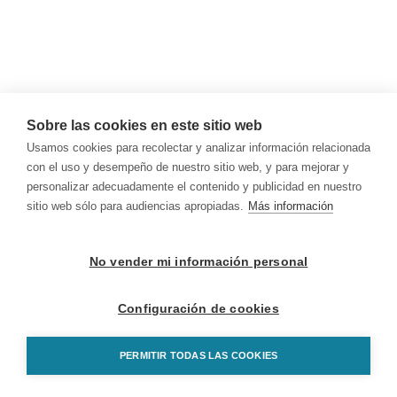
Sobre las cookies en este sitio web
Usamos cookies para recolectar y analizar información relacionada
con el uso y desempeño de nuestro sitio web, y para mejorar y
personalizar adecuadamente el contenido y publicidad en nuestro
sitio web sólo para audiencias apropiadas.
Más información
No vender mi información personal
Configuración de cookies
PERMITIR TODAS LAS COOKIES