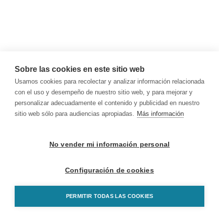
Sobre las cookies en este sitio web
Usamos cookies para recolectar y analizar información relacionada
con el uso y desempeño de nuestro sitio web, y para mejorar y
personalizar adecuadamente el contenido y publicidad en nuestro
sitio web sólo para audiencias apropiadas.
Más información
No vender mi información personal
Configuración de cookies
PERMITIR TODAS LAS COOKIES