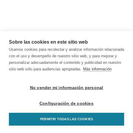
Sobre las cookies en este sitio web
Usamos cookies para recolectar y analizar información relacionada
con el uso y desempeño de nuestro sitio web, y para mejorar y
personalizar adecuadamente el contenido y publicidad en nuestro
sitio web sólo para audiencias apropiadas.
Más información
No vender mi información personal
Configuración de cookies
PERMITIR TODAS LAS COOKIES