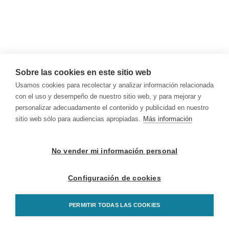
Sobre las cookies en este sitio web
Usamos cookies para recolectar y analizar información relacionada
con el uso y desempeño de nuestro sitio web, y para mejorar y
personalizar adecuadamente el contenido y publicidad en nuestro
sitio web sólo para audiencias apropiadas.
Más información
No vender mi información personal
Configuración de cookies
PERMITIR TODAS LAS COOKIES