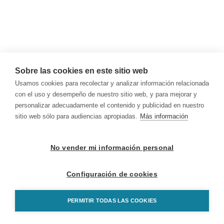
Sobre las cookies en este sitio web
Usamos cookies para recolectar y analizar información relacionada
con el uso y desempeño de nuestro sitio web, y para mejorar y
personalizar adecuadamente el contenido y publicidad en nuestro
sitio web sólo para audiencias apropiadas.
Más información
No vender mi información personal
Configuración de cookies
PERMITIR TODAS LAS COOKIES