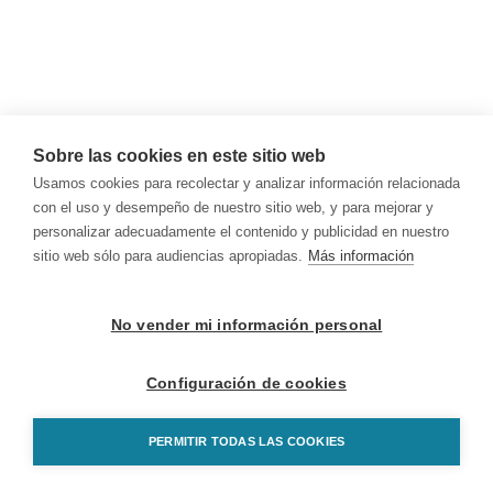
Sobre las cookies en este sitio web
Usamos cookies para recolectar y analizar información relacionada
con el uso y desempeño de nuestro sitio web, y para mejorar y
personalizar adecuadamente el contenido y publicidad en nuestro
sitio web sólo para audiencias apropiadas.
Más información
No vender mi información personal
Configuración de cookies
PERMITIR TODAS LAS COOKIES