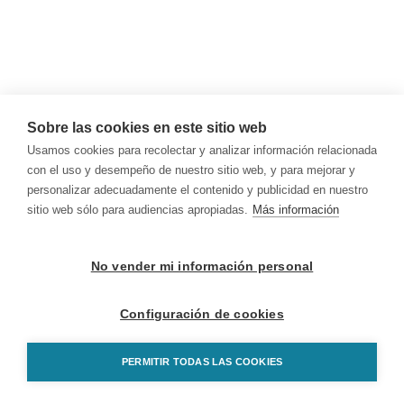
Sobre las cookies en este sitio web
Usamos cookies para recolectar y analizar información relacionada
con el uso y desempeño de nuestro sitio web, y para mejorar y
personalizar adecuadamente el contenido y publicidad en nuestro
sitio web sólo para audiencias apropiadas.
Más información
No vender mi información personal
Configuración de cookies
PERMITIR TODAS LAS COOKIES