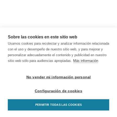
Sobre las cookies en este sitio web
Usamos cookies para recolectar y analizar información relacionada
con el uso y desempeño de nuestro sitio web, y para mejorar y
personalizar adecuadamente el contenido y publicidad en nuestro
sitio web sólo para audiencias apropiadas.
Más información
No vender mi información personal
Configuración de cookies
PERMITIR TODAS LAS COOKIES