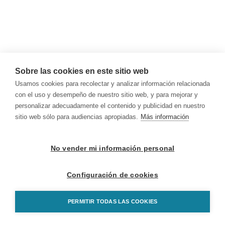
Sobre las cookies en este sitio web
Usamos cookies para recolectar y analizar información relacionada
con el uso y desempeño de nuestro sitio web, y para mejorar y
personalizar adecuadamente el contenido y publicidad en nuestro
sitio web sólo para audiencias apropiadas.
Más información
No vender mi información personal
Configuración de cookies
PERMITIR TODAS LAS COOKIES