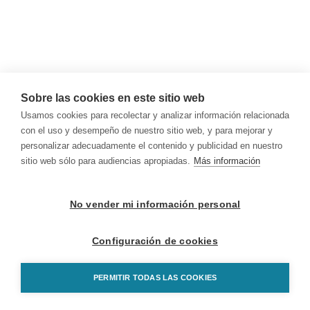
Sobre las cookies en este sitio web
Usamos cookies para recolectar y analizar información relacionada
con el uso y desempeño de nuestro sitio web, y para mejorar y
personalizar adecuadamente el contenido y publicidad en nuestro
sitio web sólo para audiencias apropiadas.
Más información
No vender mi información personal
Configuración de cookies
PERMITIR TODAS LAS COOKIES