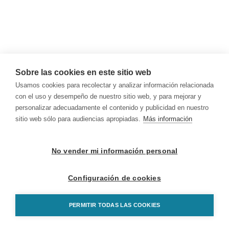
Sobre las cookies en este sitio web
Usamos cookies para recolectar y analizar información relacionada
con el uso y desempeño de nuestro sitio web, y para mejorar y
personalizar adecuadamente el contenido y publicidad en nuestro
sitio web sólo para audiencias apropiadas.
Más información
No vender mi información personal
Configuración de cookies
PERMITIR TODAS LAS COOKIES