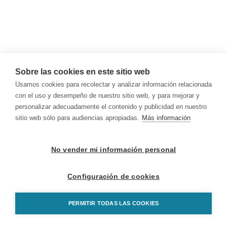
Sobre las cookies en este sitio web
Usamos cookies para recolectar y analizar información relacionada
con el uso y desempeño de nuestro sitio web, y para mejorar y
personalizar adecuadamente el contenido y publicidad en nuestro
sitio web sólo para audiencias apropiadas.
Más información
No vender mi información personal
Configuración de cookies
PERMITIR TODAS LAS COOKIES