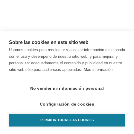
Sobre las cookies en este sitio web
Usamos cookies para recolectar y analizar información relacionada
con el uso y desempeño de nuestro sitio web, y para mejorar y
personalizar adecuadamente el contenido y publicidad en nuestro
sitio web sólo para audiencias apropiadas.
Más información
No vender mi información personal
Configuración de cookies
PERMITIR TODAS LAS COOKIES