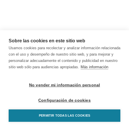
Sobre las cookies en este sitio web
Usamos cookies para recolectar y analizar información relacionada
con el uso y desempeño de nuestro sitio web, y para mejorar y
personalizar adecuadamente el contenido y publicidad en nuestro
sitio web sólo para audiencias apropiadas.
Más información
No vender mi información personal
Configuración de cookies
PERMITIR TODAS LAS COOKIES