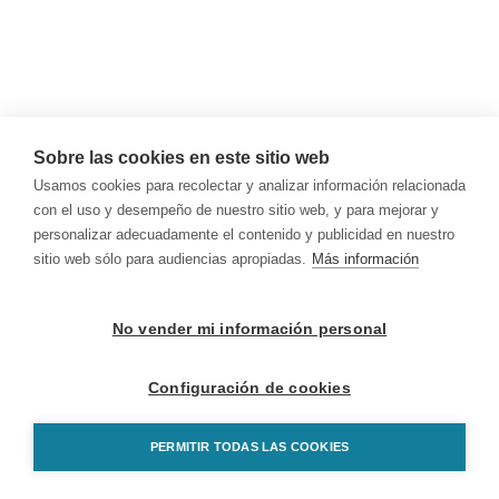
Sobre las cookies en este sitio web
Usamos cookies para recolectar y analizar información relacionada
con el uso y desempeño de nuestro sitio web, y para mejorar y
personalizar adecuadamente el contenido y publicidad en nuestro
sitio web sólo para audiencias apropiadas.
Más información
No vender mi información personal
Configuración de cookies
PERMITIR TODAS LAS COOKIES