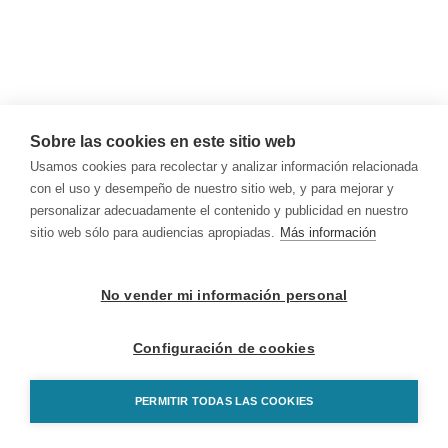
Sobre las cookies en este sitio web
Usamos cookies para recolectar y analizar información relacionada
con el uso y desempeño de nuestro sitio web, y para mejorar y
personalizar adecuadamente el contenido y publicidad en nuestro
sitio web sólo para audiencias apropiadas.
Más información
No vender mi información personal
Configuración de cookies
PERMITIR TODAS LAS COOKIES