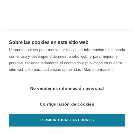
Sobre las cookies en este sitio web
Usamos cookies para recolectar y analizar información relacionada
con el uso y desempeño de nuestro sitio web, y para mejorar y
personalizar adecuadamente el contenido y publicidad en nuestro
sitio web sólo para audiencias apropiadas.
Más información
No vender mi información personal
Configuración de cookies
PERMITIR TODAS LAS COOKIES