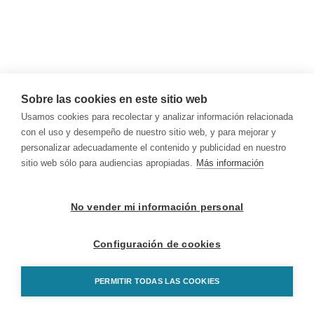
Sobre las cookies en este sitio web
Usamos cookies para recolectar y analizar información relacionada
con el uso y desempeño de nuestro sitio web, y para mejorar y
personalizar adecuadamente el contenido y publicidad en nuestro
sitio web sólo para audiencias apropiadas.
Más información
No vender mi información personal
Configuración de cookies
PERMITIR TODAS LAS COOKIES