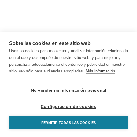
Sobre las cookies en este sitio web
Usamos cookies para recolectar y analizar información relacionada
con el uso y desempeño de nuestro sitio web, y para mejorar y
personalizar adecuadamente el contenido y publicidad en nuestro
sitio web sólo para audiencias apropiadas.
Más información
No vender mi información personal
Configuración de cookies
PERMITIR TODAS LAS COOKIES