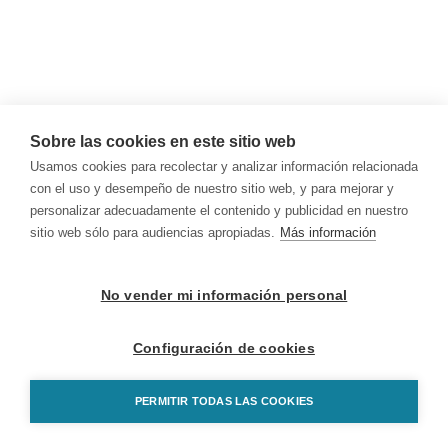
Sobre las cookies en este sitio web
Usamos cookies para recolectar y analizar información relacionada
con el uso y desempeño de nuestro sitio web, y para mejorar y
personalizar adecuadamente el contenido y publicidad en nuestro
sitio web sólo para audiencias apropiadas.
Más información
No vender mi información personal
Configuración de cookies
PERMITIR TODAS LAS COOKIES