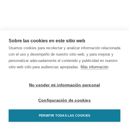
Sobre las cookies en este sitio web
Usamos cookies para recolectar y analizar información relacionada
con el uso y desempeño de nuestro sitio web, y para mejorar y
personalizar adecuadamente el contenido y publicidad en nuestro
sitio web sólo para audiencias apropiadas.
Más información
No vender mi información personal
Configuración de cookies
PERMITIR TODAS LAS COOKIES