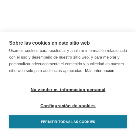
Sobre las cookies en este sitio web
Usamos cookies para recolectar y analizar información relacionada
con el uso y desempeño de nuestro sitio web, y para mejorar y
personalizar adecuadamente el contenido y publicidad en nuestro
sitio web sólo para audiencias apropiadas.
Más información
No vender mi información personal
Configuración de cookies
PERMITIR TODAS LAS COOKIES