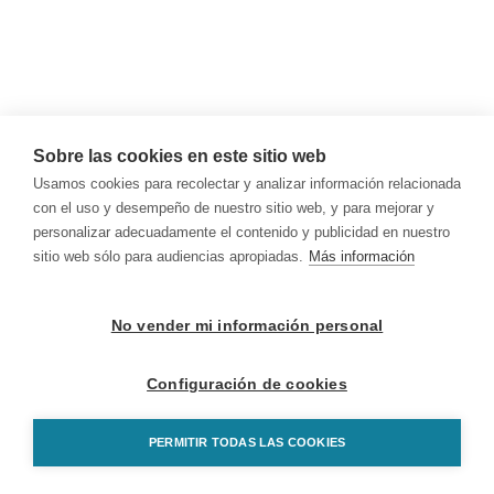
Sobre las cookies en este sitio web
Usamos cookies para recolectar y analizar información relacionada
con el uso y desempeño de nuestro sitio web, y para mejorar y
personalizar adecuadamente el contenido y publicidad en nuestro
sitio web sólo para audiencias apropiadas.
Más información
No vender mi información personal
Configuración de cookies
PERMITIR TODAS LAS COOKIES