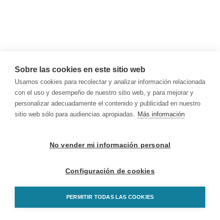
Sobre las cookies en este sitio web
Usamos cookies para recolectar y analizar información relacionada
con el uso y desempeño de nuestro sitio web, y para mejorar y
personalizar adecuadamente el contenido y publicidad en nuestro
sitio web sólo para audiencias apropiadas.
Más información
No vender mi información personal
Configuración de cookies
PERMITIR TODAS LAS COOKIES