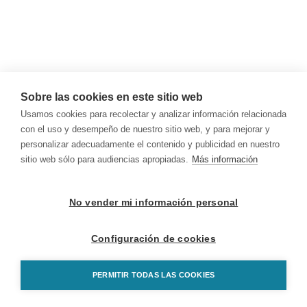
Sobre las cookies en este sitio web
Usamos cookies para recolectar y analizar información relacionada
con el uso y desempeño de nuestro sitio web, y para mejorar y
personalizar adecuadamente el contenido y publicidad en nuestro
sitio web sólo para audiencias apropiadas.
Más información
No vender mi información personal
Configuración de cookies
PERMITIR TODAS LAS COOKIES