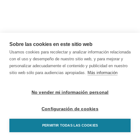
Sobre las cookies en este sitio web
Usamos cookies para recolectar y analizar información relacionada
con el uso y desempeño de nuestro sitio web, y para mejorar y
personalizar adecuadamente el contenido y publicidad en nuestro
sitio web sólo para audiencias apropiadas.
Más información
No vender mi información personal
Configuración de cookies
PERMITIR TODAS LAS COOKIES