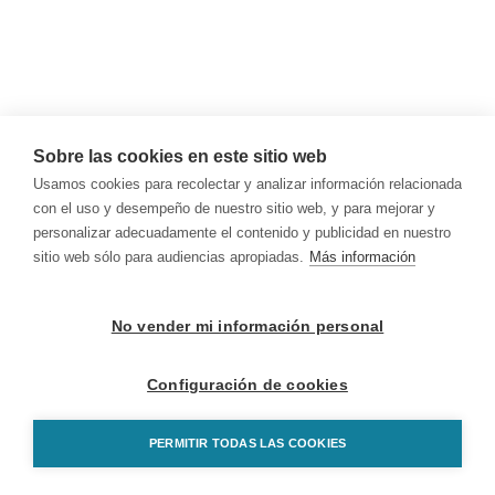
Sobre las cookies en este sitio web
Usamos cookies para recolectar y analizar información relacionada
con el uso y desempeño de nuestro sitio web, y para mejorar y
personalizar adecuadamente el contenido y publicidad en nuestro
sitio web sólo para audiencias apropiadas.
Más información
No vender mi información personal
Configuración de cookies
PERMITIR TODAS LAS COOKIES