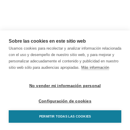
Sobre las cookies en este sitio web
Usamos cookies para recolectar y analizar información relacionada
con el uso y desempeño de nuestro sitio web, y para mejorar y
personalizar adecuadamente el contenido y publicidad en nuestro
sitio web sólo para audiencias apropiadas.
Más información
No vender mi información personal
Configuración de cookies
PERMITIR TODAS LAS COOKIES