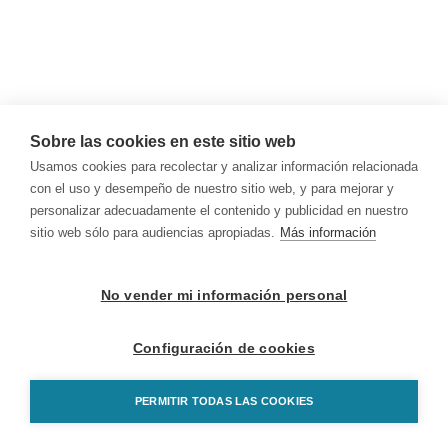
Sobre las cookies en este sitio web
Usamos cookies para recolectar y analizar información relacionada
con el uso y desempeño de nuestro sitio web, y para mejorar y
personalizar adecuadamente el contenido y publicidad en nuestro
sitio web sólo para audiencias apropiadas.
Más información
No vender mi información personal
Configuración de cookies
PERMITIR TODAS LAS COOKIES