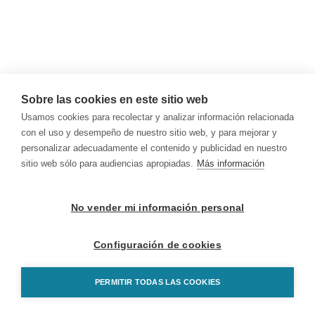
Sobre las cookies en este sitio web
Usamos cookies para recolectar y analizar información relacionada
con el uso y desempeño de nuestro sitio web, y para mejorar y
personalizar adecuadamente el contenido y publicidad en nuestro
sitio web sólo para audiencias apropiadas.
Más información
No vender mi información personal
Configuración de cookies
PERMITIR TODAS LAS COOKIES