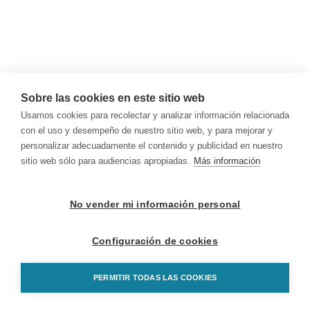
Sobre las cookies en este sitio web
Usamos cookies para recolectar y analizar información relacionada
con el uso y desempeño de nuestro sitio web, y para mejorar y
personalizar adecuadamente el contenido y publicidad en nuestro
sitio web sólo para audiencias apropiadas.
Más información
No vender mi información personal
Configuración de cookies
PERMITIR TODAS LAS COOKIES