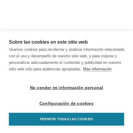
Sobre las cookies en este sitio web
Usamos cookies para recolectar y analizar información relacionada
con el uso y desempeño de nuestro sitio web, y para mejorar y
personalizar adecuadamente el contenido y publicidad en nuestro
sitio web sólo para audiencias apropiadas.
Más información
No vender mi información personal
Configuración de cookies
PERMITIR TODAS LAS COOKIES