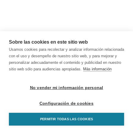
Sobre las cookies en este sitio web
Usamos cookies para recolectar y analizar información relacionada
con el uso y desempeño de nuestro sitio web, y para mejorar y
personalizar adecuadamente el contenido y publicidad en nuestro
sitio web sólo para audiencias apropiadas.
Más información
No vender mi información personal
Configuración de cookies
PERMITIR TODAS LAS COOKIES