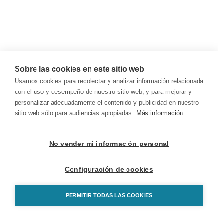
Sobre las cookies en este sitio web
Usamos cookies para recolectar y analizar información relacionada
con el uso y desempeño de nuestro sitio web, y para mejorar y
personalizar adecuadamente el contenido y publicidad en nuestro
sitio web sólo para audiencias apropiadas.
Más información
No vender mi información personal
Configuración de cookies
PERMITIR TODAS LAS COOKIES