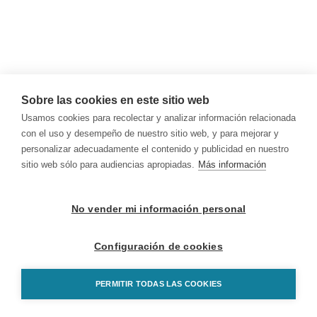
Sobre las cookies en este sitio web
Usamos cookies para recolectar y analizar información relacionada
con el uso y desempeño de nuestro sitio web, y para mejorar y
personalizar adecuadamente el contenido y publicidad en nuestro
sitio web sólo para audiencias apropiadas.
Más información
No vender mi información personal
Configuración de cookies
PERMITIR TODAS LAS COOKIES