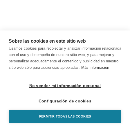
Sobre las cookies en este sitio web
Usamos cookies para recolectar y analizar información relacionada
con el uso y desempeño de nuestro sitio web, y para mejorar y
personalizar adecuadamente el contenido y publicidad en nuestro
sitio web sólo para audiencias apropiadas.
Más información
No vender mi información personal
Configuración de cookies
PERMITIR TODAS LAS COOKIES