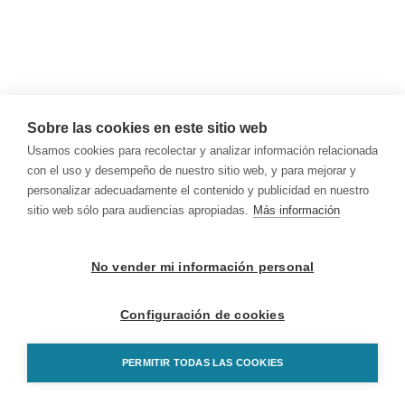
Sobre las cookies en este sitio web
Usamos cookies para recolectar y analizar información relacionada
con el uso y desempeño de nuestro sitio web, y para mejorar y
personalizar adecuadamente el contenido y publicidad en nuestro
sitio web sólo para audiencias apropiadas.
Más información
No vender mi información personal
Configuración de cookies
PERMITIR TODAS LAS COOKIES