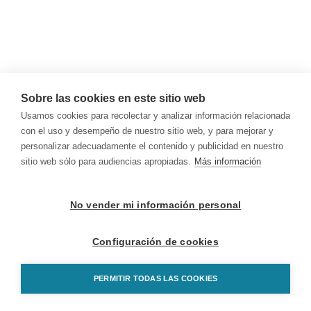
Sobre las cookies en este sitio web
Usamos cookies para recolectar y analizar información relacionada
con el uso y desempeño de nuestro sitio web, y para mejorar y
personalizar adecuadamente el contenido y publicidad en nuestro
sitio web sólo para audiencias apropiadas.
Más información
No vender mi información personal
Configuración de cookies
PERMITIR TODAS LAS COOKIES