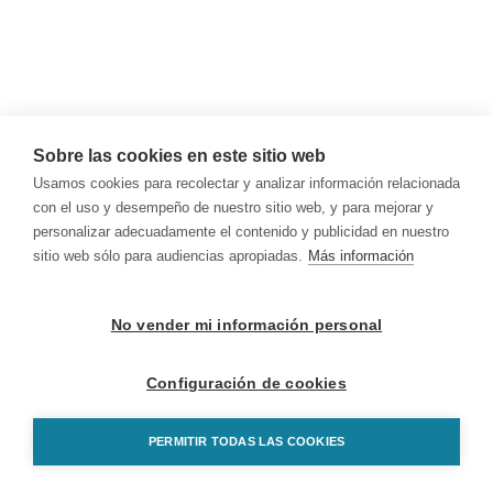
Sobre las cookies en este sitio web
Usamos cookies para recolectar y analizar información relacionada
con el uso y desempeño de nuestro sitio web, y para mejorar y
personalizar adecuadamente el contenido y publicidad en nuestro
sitio web sólo para audiencias apropiadas.
Más información
No vender mi información personal
Configuración de cookies
PERMITIR TODAS LAS COOKIES